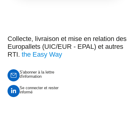
Collecte, livraison et mise en relation des
Europallets (UIC/EUR - EPAL) et autres
RTI.
the Easy Way
S'abonner à la lettre
d'information
Se connecter et rester
informé