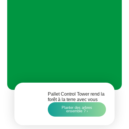
Pallet Control Tower rend la
forêt à la terre avec vous
Planter des arbres
ensemble ? ›