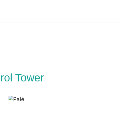
rol Tower