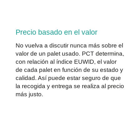
Precio basado en el valor
No vuelva a discutir nunca más sobre el
valor de un palet usado. PCT determina,
con relación al índice EUWID, el valor
de cada palet en función de su estado y
calidad. Así puede estar seguro de que
la recogida y entrega se realiza al precio
más justo.