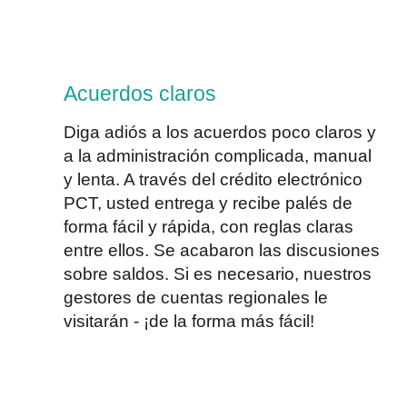
Acuerdos claros
Diga adiós a los acuerdos poco claros y
a la administración complicada, manual
y lenta. A través del crédito electrónico
PCT, usted entrega y recibe palés de
forma fácil y rápida, con reglas claras
entre ellos. Se acabaron las discusiones
sobre saldos. Si es necesario, nuestros
gestores de cuentas regionales le
visitarán - ¡de la forma más fácil!