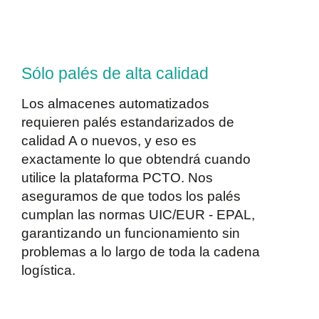
Sólo palés de alta calidad
Los almacenes automatizados
requieren palés estandarizados de
calidad A o nuevos, y eso es
exactamente lo que obtendrá cuando
utilice la plataforma PCTO. Nos
aseguramos de que todos los palés
cumplan las normas UIC/EUR - EPAL,
garantizando un funcionamiento sin
problemas a lo largo de toda la cadena
logística.