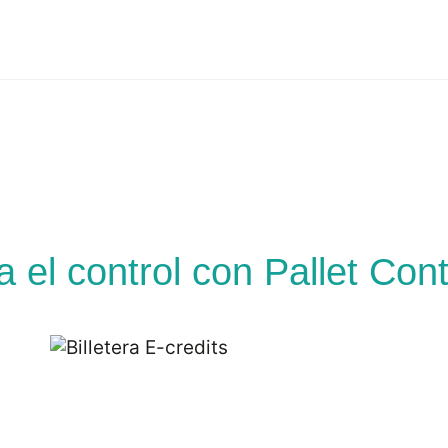
 el control con Pallet Cont