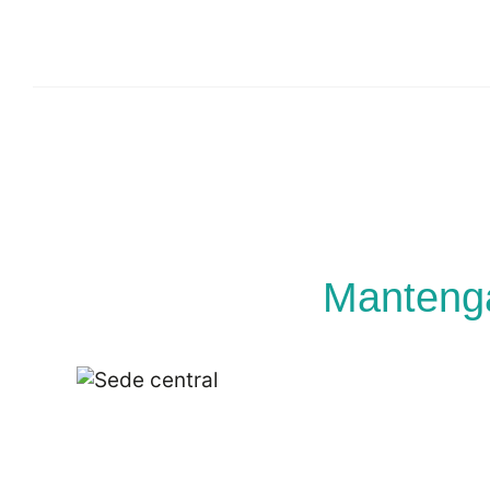
Mantenga