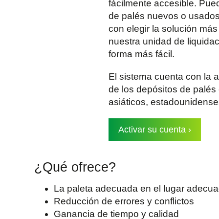
fácilmente accesible. P
de palés nuevos o usados 
con elegir la solución más
nuestra unidad de liquidac
forma más fácil.
El sistema cuenta con la a
de los depósitos de palé
asiáticos, estadounidens
Activar su cuenta
¿Qué ofrece?
La paleta adecuada en el lugar adecu
Reducción de errores y conflictos
Ganancia de tiempo y calidad