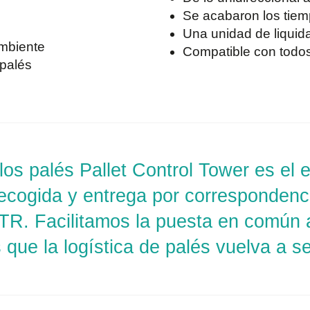
Se acabaron los tiem
Una unidad de liquida
ambiente
Compatible con todos
 palés
 los palés Pallet Control Tower es el
recogida y entrega por correspondenc
TR. Facilitamos la puesta en común a
que la logística de palés vuelva a 