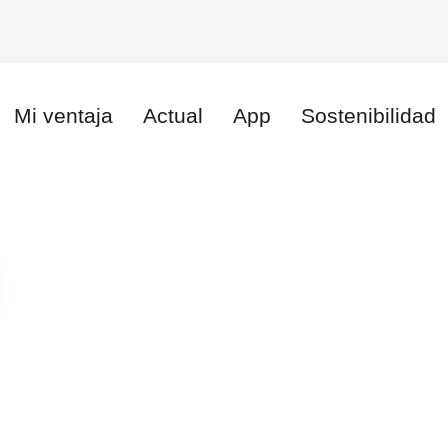
Mi ventaja
Actual
App
Sostenibilidad