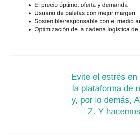
El precio óptimo: oferta y demanda
Usuario de paletas con mejor margen
Sostenible/responsable con el medio 
Optimización de la cadena logística de
Evite el estrés en
la plataforma de 
y, por lo demás, A
Z. Y hacemos 