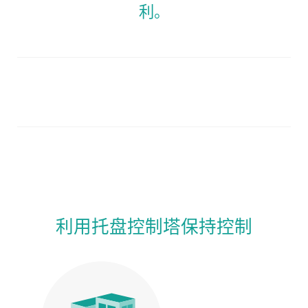
利。
利用托盘控制塔保持控制