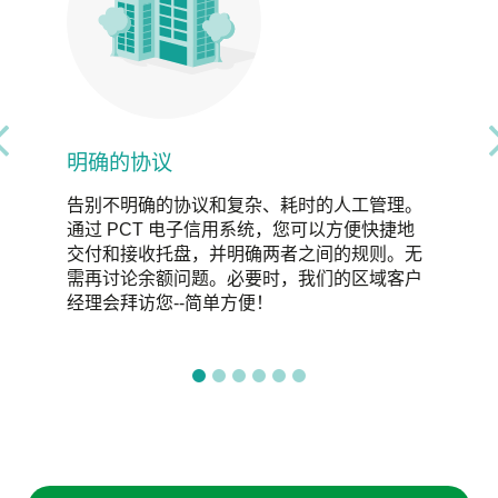
基于价值的价格
时的人工管理。
再也不用为废旧托盘的价值争论不休了
您可以方便快捷地
根据 EUWID 指数，根据每个托盘
之间的规则。无
量确定其价值。因此，您可以确保以
我们的区域客户
价格完成收货和发货。