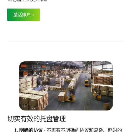
激活账户
切实有效的托盘管理
明确的协议
- 不再有不明确的协议和复杂、耗时的