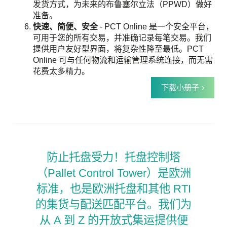
发货方式，为未来的布鲁塞尔立法（PPWD）做好
准备。
快速、简便、安全
- PCT Online 是一个安全平台，
可用于您的所有交易，并准确记录每笔交易。我们
提供用户友好型界面，将复杂性降至最低。PCT
Online 可与任何物流和运输管理系统连接，而无需
花费太多精力。
下载小册子
防止托盘受力！托盘控制塔
（Pallet Control Tower）是欧洲
标准，也是欧洲托盘和其他 RTI
的集货与配送匹配平台。我们为
从 A 到 Z 的开放式集运提供便