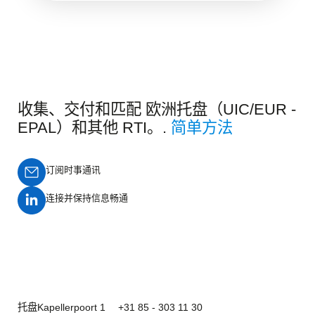
收集、交付和匹配 欧洲托盘（UIC/EUR -
EPAL）和其他 RTI。.
简单方法
订阅时事通讯
连接并保持信息畅通
托盘
Kapellerpoort 1
+31 85 - 303 11 30