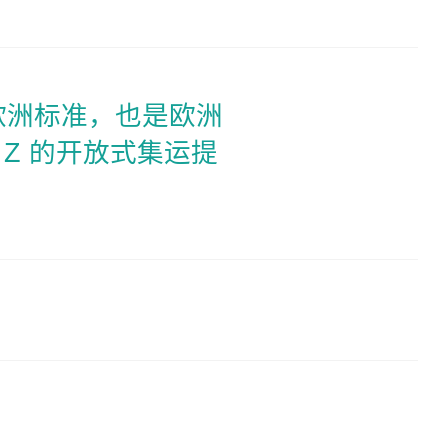
）是欧洲标准，也是欧洲
 Z 的开放式集运提