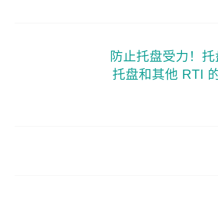
防止托盘受力！托盘控
托盘和其他 RTI