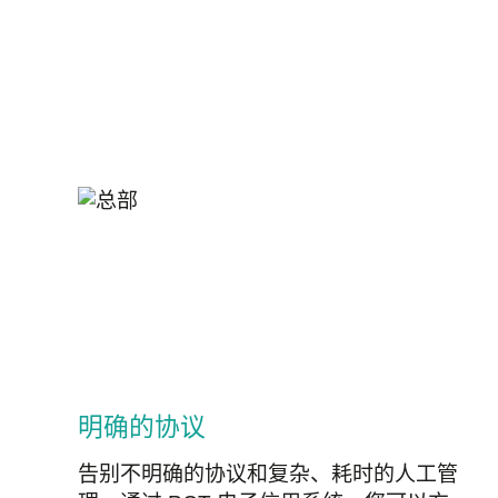
明确的协议
告别不明确的协议和复杂、耗时的人工管