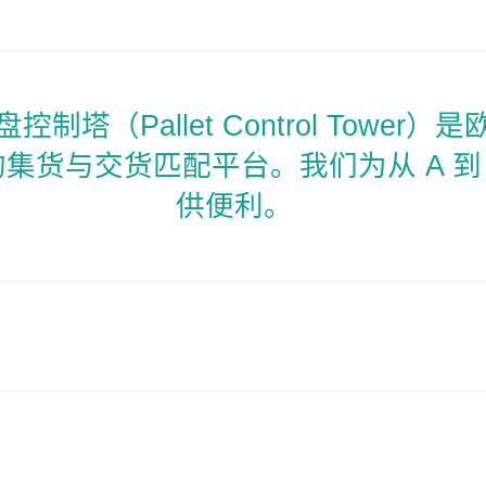
制塔（Pallet Control Tower
 的集货与交货匹配平台。我们为从 A 到
供便利。