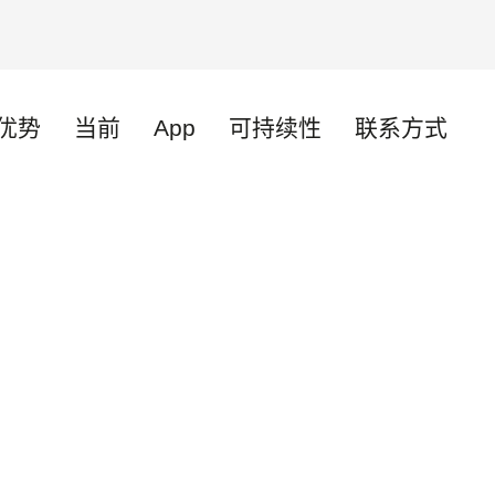
优势
当前
App
可持续性
联系方式