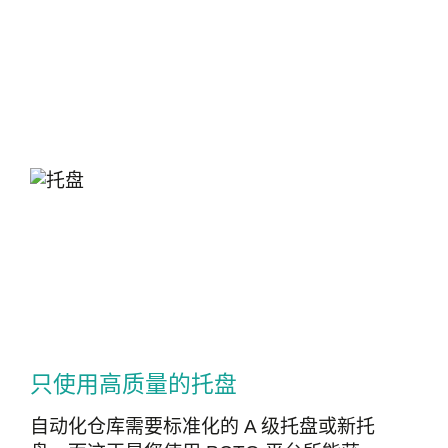
只使用高质量的托盘
自动化仓库需要标准化的 A 级托盘或新托