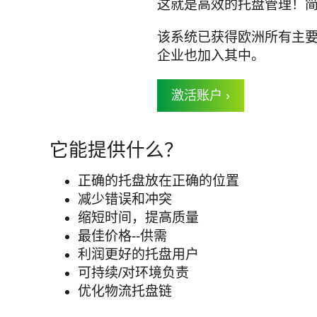
这就是高效的托盘管理！简
该系统已获得欧洲所有主
企业也加入其中。
激活账户
它能提供什么？
正确的托盘放在正确的位置
减少错误和冲突
缩短时间，提高质量
最佳价格--供需
利润更好的托盘用户
可持续/对环境负责
优化物流托盘链