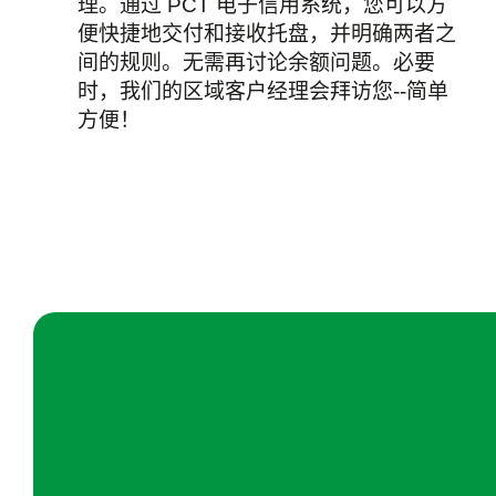
理。通过 PCT 电子信用系统，您可以方
便快捷地交付和接收托盘，并明确两者之
间的规则。无需再讨论余额问题。必要
时，我们的区域客户经理会拜访您--简单
方便！