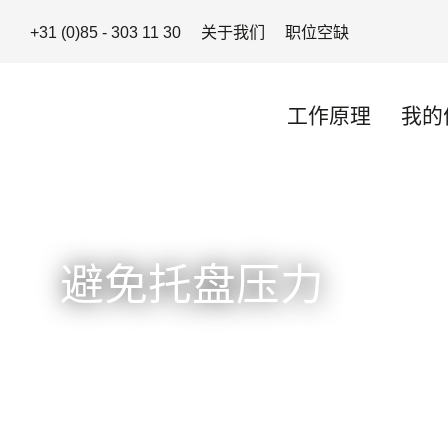
+31 (0)85 - 303 11 30
关于我们
职位空缺
工作原理
我的
避免托盘压力