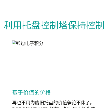
利用托盘控制塔保持控制
基于价值的价格
再也不用为废旧托盘的价值争论不休了。