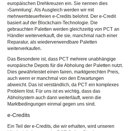
europäischen Drehkreuzen ein. Sie nennen dies
›Sammlung'. Als Ausgleich werden wir mit
mehrwertsteuerfreien e-Credits belohnt. Der e-Credit
basiert auf der Blockchain-Technologie. Die
gebrauchten Paletten werden gleichzeitig von PCT an
Händler weiterverkauft, die sie, manchmal nach einer
Reparatur, als wiederverwendbare Paletten
weiterverkaufen.
Das Besondere ist, dass PCT mehrere unabhängige
europäische Depots für die Abholung der Paletten nutzt.
Dies gewährleistet einen fairen, marktgerechten Preis,
auch wenn er manchmal von den Erwartungen
abweicht. Das ist verständlich, da PCT ein komplexes
Problem löst. Für uns ist es wichtig, dass das
Abholsystem auch dann weiterläuft, wenn die
Marktbedingungen einmal gegen uns sind.
e-Credits
Ein Teil der e-Credits, die wir erhalten, wird unseren