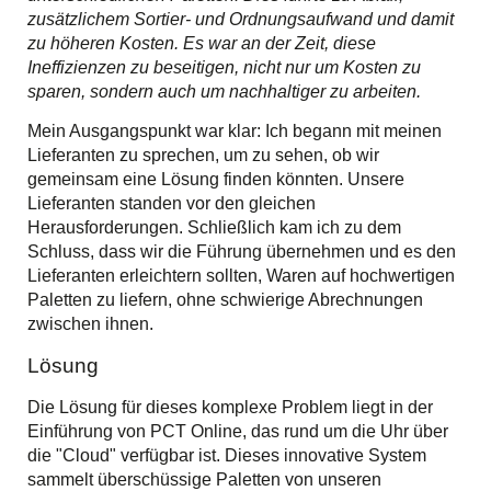
zusätzlichem Sortier- und Ordnungsaufwand und damit
zu höheren Kosten. Es war an der Zeit, diese
Ineffizienzen zu beseitigen, nicht nur um Kosten zu
sparen, sondern auch um nachhaltiger zu arbeiten.
Mein Ausgangspunkt war klar: Ich begann mit meinen
Lieferanten zu sprechen, um zu sehen, ob wir
gemeinsam eine Lösung finden könnten. Unsere
Lieferanten standen vor den gleichen
Herausforderungen. Schließlich kam ich zu dem
Schluss, dass wir die Führung übernehmen und es den
Lieferanten erleichtern sollten, Waren auf hochwertigen
Paletten zu liefern, ohne schwierige Abrechnungen
zwischen ihnen.
Lösung
Die Lösung für dieses komplexe Problem liegt in der
Einführung von PCT Online, das rund um die Uhr über
die "Cloud" verfügbar ist. Dieses innovative System
sammelt überschüssige Paletten von unseren