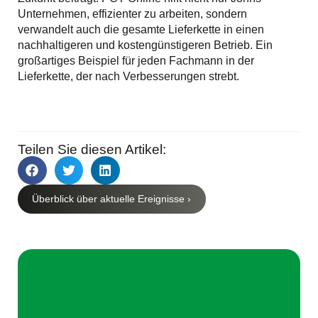
Unternehmen, effizienter zu arbeiten, sondern
verwandelt auch die gesamte Lieferkette in einen
nachhaltigeren und kostengünstigeren Betrieb. Ein
großartiges Beispiel für jeden Fachmann in der
Lieferkette, der nach Verbesserungen strebt.
Teilen Sie diesen Artikel:
Überblick über aktuelle Ereignisse ›