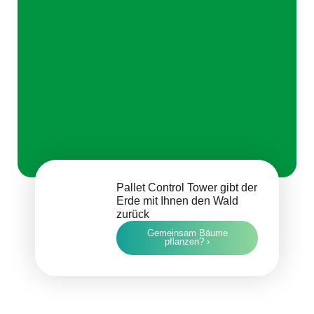
Pallet Control Tower gibt der
Erde mit Ihnen den Wald
zurück
Gemeinsam Bäume
pflanzen? ›