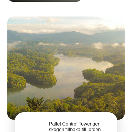
Pallet Control Tower ger
skogen tillbaka till jorden