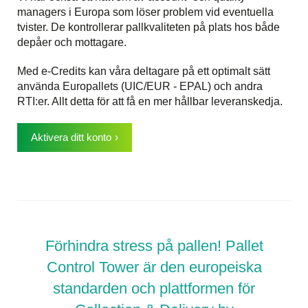
managers i Europa som löser problem vid eventuella
tvister. De kontrollerar pallkvaliteten på plats hos både
depåer och mottagare.
Med e-Credits kan våra deltagare på ett optimalt sätt
använda Europallets (UIC/EUR - EPAL) och andra
RTI:er. Allt detta för att få en mer hållbar leveranskedja.
Aktivera ditt konto
Förhindra stress på pallen! Pallet
Control Tower är den europeiska
standarden och plattformen för