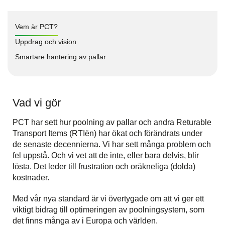
Vem är PCT?
Uppdrag och vision
Smartare hantering av pallar
Vad vi gör
PCT har sett hur poolning av pallar och andra Returable
Transport Items (RTIën) har ökat och förändrats under
de senaste decennierna. Vi har sett många problem och
fel uppstå. Och vi vet att de inte, eller bara delvis, blir
lösta. Det leder till frustration och oräkneliga (dolda)
kostnader.
Med vår nya standard är vi övertygade om att vi ger ett
viktigt bidrag till optimeringen av poolningsystem, som
det finns många av i Europa och världen.