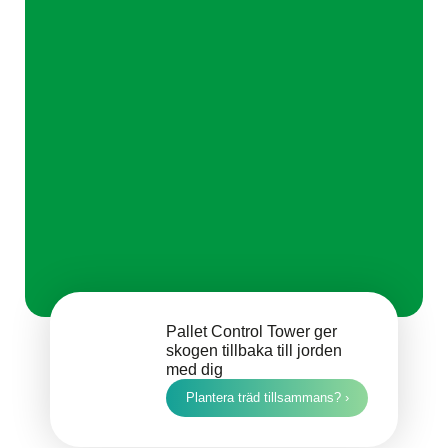
Pallet Control Tower ger
skogen tillbaka till jorden
med dig
Plantera träd tillsammans? ›