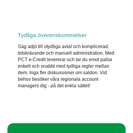
Tydliga överenskommelser
Säg adjö till otydliga avtal och komplicerad,
tidskrävande och manuell administration. Med
PCT e-Credit levererar och tar du emot pallar
enkelt och snabbt med tydliga regler mellan
dem. Inga fler diskussioner om saldon. Vid
behov besöker våra regionala account
managers dig - på det enkla sättet!