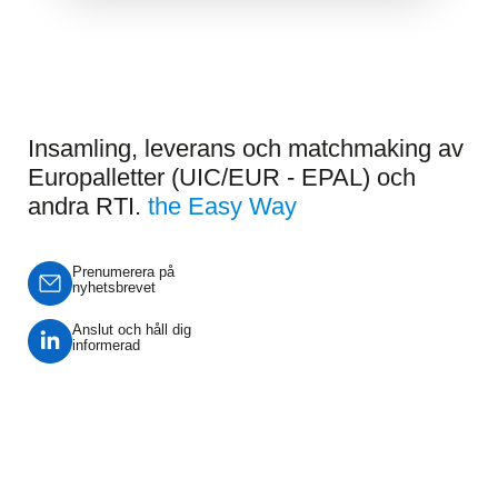
Insamling, leverans och matchmaking av
Europalletter (UIC/EUR - EPAL) och
andra RTI.
the Easy Way
Prenumerera på
nyhetsbrevet
Anslut och håll dig
informerad