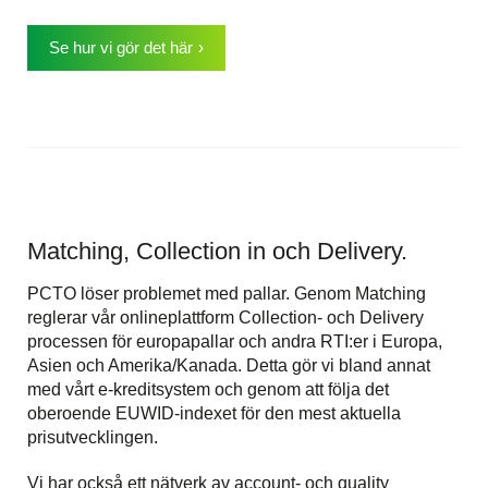
Se hur vi gör det här
Matching, Collection in och Delivery.
PCTO löser problemet med pallar. Genom Matching
reglerar vår onlineplattform Collection- och Delivery
processen för europapallar och andra RTI:er i Europa,
Asien och Amerika/Kanada. Detta gör vi bland annat
med vårt e-kreditsystem och genom att följa det
oberoende EUWID-indexet för den mest aktuella
prisutvecklingen.
Vi har också ett nätverk av account- och quality