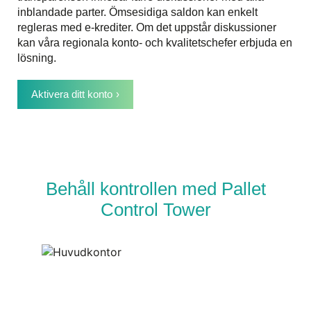
inblandade parter. Ömsesidiga saldon kan enkelt
regleras med e-krediter. Om det uppstår diskussioner
kan våra regionala konto- och kvalitetschefer erbjuda en
lösning.
Aktivera ditt konto
Behåll kontrollen med Pallet
Control Tower