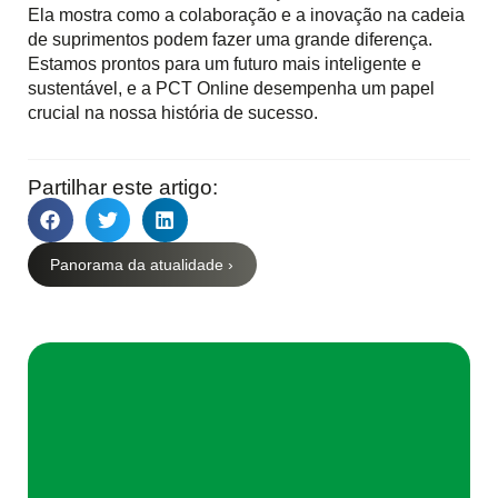
Ela mostra como a colaboração e a inovação na cadeia
de suprimentos podem fazer uma grande diferença.
Estamos prontos para um futuro mais inteligente e
sustentável, e a PCT Online desempenha um papel
crucial na nossa história de sucesso.
Partilhar este artigo:
Panorama da atualidade ›