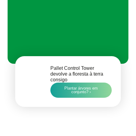
Pallet Control Tower
devolve a floresta à terra
consigo
Plantar árvores em
conjunto? ›