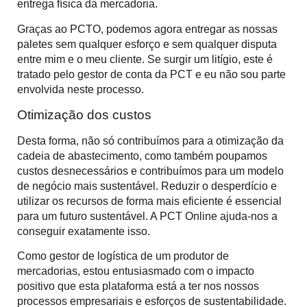
entrega física da mercadoria.
Graças ao PCTO, podemos agora entregar as nossas
paletes sem qualquer esforço e sem qualquer disputa
entre mim e o meu cliente. Se surgir um litígio, este é
tratado pelo gestor de conta da PCT e eu não sou parte
envolvida neste processo.
Otimização dos custos
Desta forma, não só contribuímos para a otimização da
cadeia de abastecimento, como também poupamos
custos desnecessários e contribuímos para um modelo
de negócio mais sustentável. Reduzir o desperdício e
utilizar os recursos de forma mais eficiente é essencial
para um futuro sustentável. A PCT Online ajuda-nos a
conseguir exatamente isso.
Como gestor de logística de um produtor de
mercadorias, estou entusiasmado com o impacto
positivo que esta plataforma está a ter nos nossos
processos empresariais e esforços de sustentabilidade.