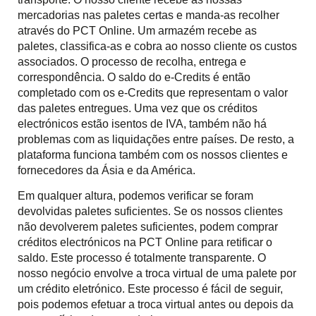
mercadorias nas paletes certas e manda-as recolher
através do PCT Online. Um armazém recebe as
paletes, classifica-as e cobra ao nosso cliente os custos
associados. O processo de recolha, entrega e
correspondência. O saldo do e-Credits é então
completado com os e-Credits que representam o valor
das paletes entregues. Uma vez que os créditos
electrónicos estão isentos de IVA, também não há
problemas com as liquidações entre países. De resto, a
plataforma funciona também com os nossos clientes e
fornecedores da Ásia e da América.
Em qualquer altura, podemos verificar se foram
devolvidas paletes suficientes. Se os nossos clientes
não devolverem paletes suficientes, podem comprar
créditos electrónicos na PCT Online para retificar o
saldo. Este processo é totalmente transparente. O
nosso negócio envolve a troca virtual de uma palete por
um crédito eletrónico. Este processo é fácil de seguir,
pois podemos efetuar a troca virtual antes ou depois da