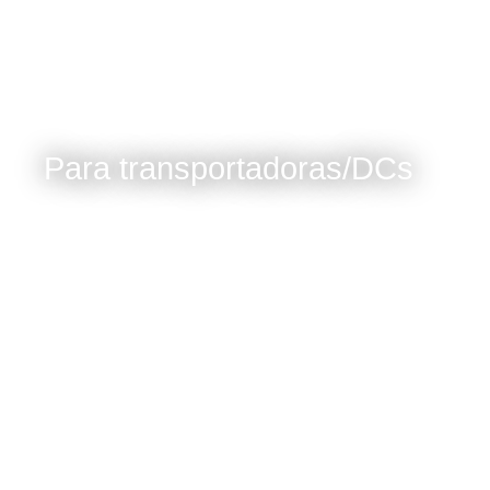
Para transportadoras/DCs