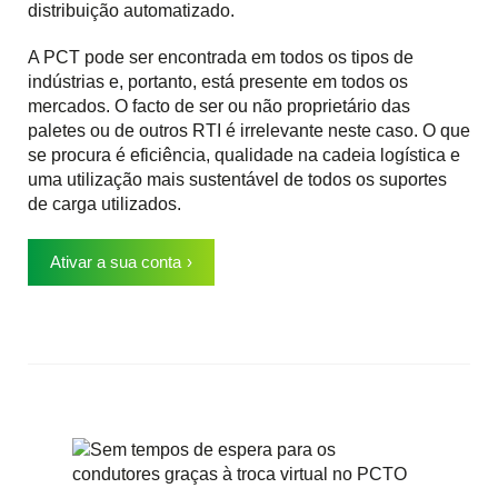
distribuição automatizado.
A PCT pode ser encontrada em todos os tipos de
indústrias e, portanto, está presente em todos os
mercados. O facto de ser ou não proprietário das
paletes ou de outros RTI é irrelevante neste caso. O que
se procura é eficiência, qualidade na cadeia logística e
uma utilização mais sustentável de todos os suportes
de carga utilizados.
Ativar a sua conta