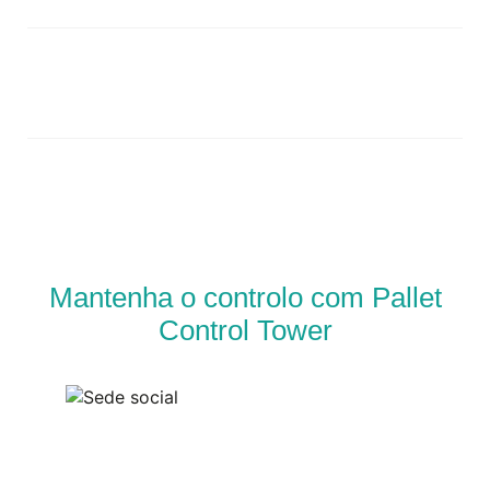
Mantenha o controlo com Pallet
Control Tower