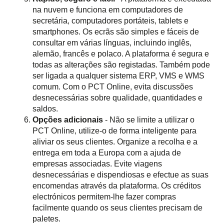
na nuvem e funciona em computadores de
secretária, computadores portáteis, tablets e
smartphones. Os ecrãs são simples e fáceis de
consultar em várias línguas, incluindo inglês,
alemão, francês e polaco. A plataforma é segura e
todas as alterações são registadas. Também pode
ser ligada a qualquer sistema ERP, VMS e WMS
comum. Com o PCT Online, evita discussões
desnecessárias sobre qualidade, quantidades e
saldos.
Opções adicionais
- Não se limite a utilizar o
PCT Online, utilize-o de forma inteligente para
aliviar os seus clientes. Organize a recolha e a
entrega em toda a Europa com a ajuda de
empresas associadas. Evite viagens
desnecessárias e dispendiosas e efectue as suas
encomendas através da plataforma. Os créditos
electrónicos permitem-lhe fazer compras
facilmente quando os seus clientes precisam de
paletes.