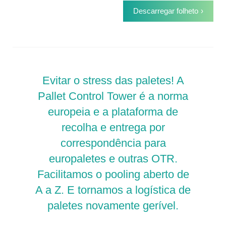
Descarregar folheto
Evitar o stress das paletes! A
Pallet Control Tower é a norma
europeia e a plataforma de
recolha e entrega por
correspondência para
europaletes e outras OTR.
Facilitamos o pooling aberto de
A a Z. E tornamos a logística de
paletes novamente gerível.