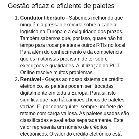
Gestão eficaz e eficiente de paletes
Condutor libertado
- Sabemos melhor do que
ninguém a pressão exercida sobre a cadeia
logística na Europa e a exiguidade dos prazos.
Também sabemos que, por isso, quase não há
tempo para trocar paletes e outros RTIs no local.
Para além do conhecimento e da competência
que os motoristas precisam de ter sobre
execuções e qualidades. A utilização do PCT
Online resolve muitos problemas.
Rentável
- Graças ao nosso sistema de crédito
eletrónico, as paletes podem ser "trocadas"
digitalmente em toda a Europa. Para si, isto
significa que não há camiões cheios de paletes
vazias. E, por conseguinte, sempre um frete de
retorno com carga valiosa. As paletes usadas são
classificadas e avaliadas separadamente. Este
valor representa um número de créditos
electrónicos. O valor do crédito eletrónico está