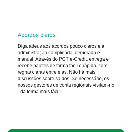
Acordos claros
Diga adeus aos acordos pouco claros e à
administração complicada, demorada e
manual. Através do PCT e-Credit, entrega e
recebe paletes de forma fácil e rápida, com
regras claras entre elas. Não há mais
discussões sobre saldos. Se necessário, os
nossos gestores de conta regionais visitam-no
- da forma mais fácil!