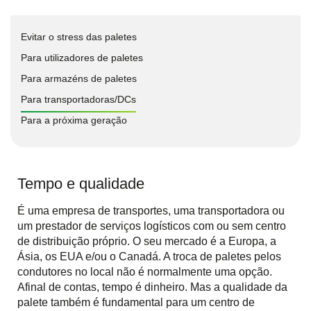
Evitar o stress das paletes
Para utilizadores de paletes
Para armazéns de paletes
Para transportadoras/DCs
Para a próxima geração
Tempo e qualidade
É uma empresa de transportes, uma transportadora ou
um prestador de serviços logísticos com ou sem centro
de distribuição próprio. O seu mercado é a Europa, a
Ásia, os EUA e/ou o Canadá. A troca de paletes pelos
condutores no local não é normalmente uma opção.
Afinal de contas, tempo é dinheiro. Mas a qualidade da
palete também é fundamental para um centro de