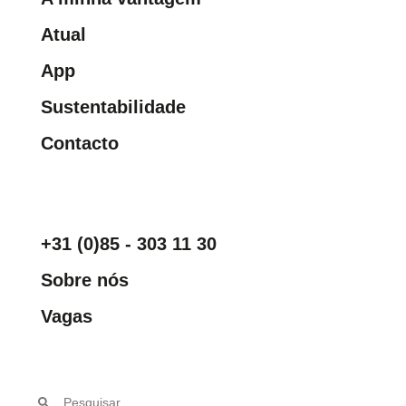
Atual
App
Sustentabilidade
Contacto
+31 (0)85 - 303 11 30
Sobre nós
Vagas