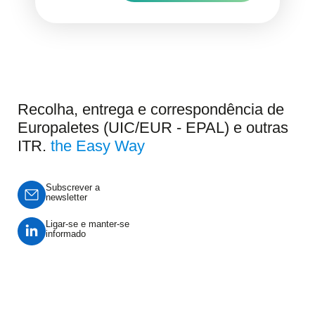
Recolha, entrega e correspondência de
Europaletes (UIC/EUR - EPAL) e outras
ITR.
the Easy Way
Subscrever a
newsletter
Ligar-se e manter-se
informado