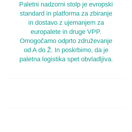
Paletni nadzorni stolp je evropski
standard in platforma za zbiranje
in dostavo z ujemanjem za
europalete in druge VPP.
Omogočamo odprto združevanje
od A do Ž. In poskrbimo, da je
paletna logistika spet obvladljiva.