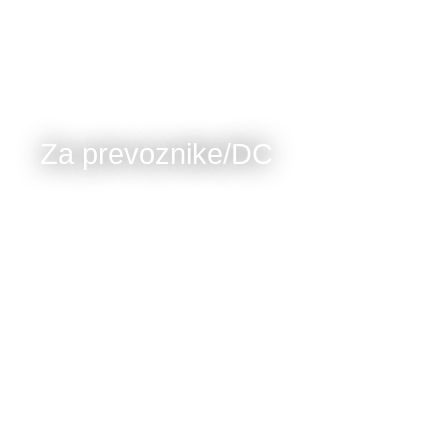
Za prevoznike/DC