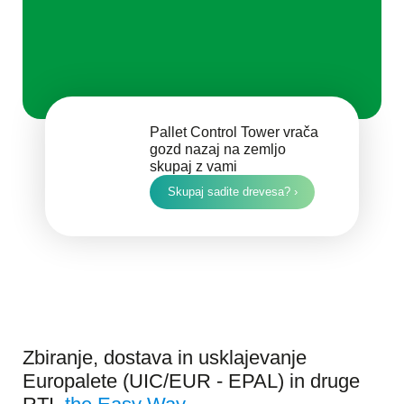
Pallet Control Tower vrača
gozd nazaj na zemljo
skupaj z vami
Skupaj sadite drevesa? ›
Zbiranje, dostava in usklajevanje
Europalete (UIC/EUR - EPAL) in druge