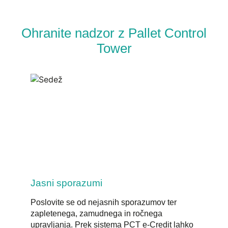
Ohranite nadzor z Pallet Control
Tower
Jasni sporazumi
Poslovite se od nejasnih sporazumov ter
zapletenega, zamudnega in ročnega
upravljanja. Prek sistema PCT e-Credit lahko