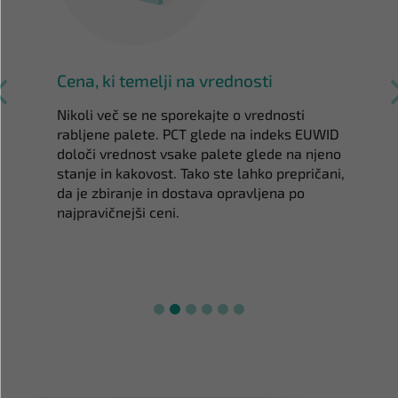
Cena, ki temelji na vrednosti
Nikoli več se ne sporekajte o vrednosti
rabljene palete. PCT glede na indeks EUWID
določi vrednost vsake palete glede na njeno
stanje in kakovost. Tako ste lahko prepričani,
da je zbiranje in dostava opravljena po
najpravičnejši ceni.