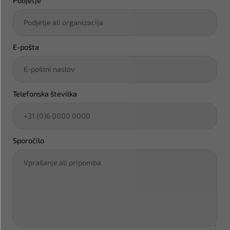
Podjetje
E-pošta
Telefonska številka
Sporočilo