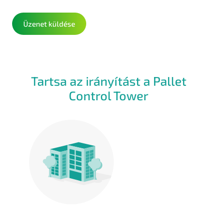
Üzenet küldése
Tartsa az irányítást a Pallet
Control Tower