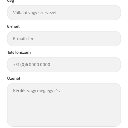
Cég
E-mail
Telefonszám
Üzenet