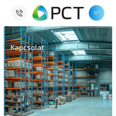
Kapcsolat