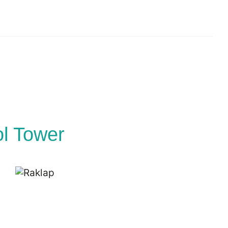
ol Tower