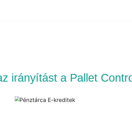
az irányítást a Pallet Contr