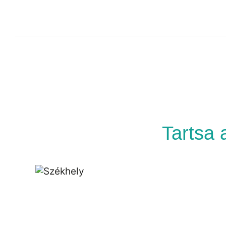
Tartsa 