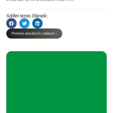
Sdílet tento článek:
Přehled aktuálních událostí ›