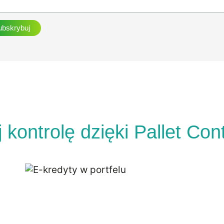
kontrolę dzięki Pallet Con