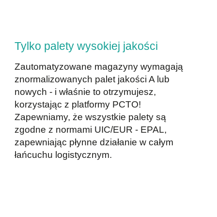
Tylko palety wysokiej jakości
Zautomatyzowane magazyny wymagają
znormalizowanych palet jakości A lub
nowych - i właśnie to otrzymujesz,
korzystając z platformy PCTO!
Zapewniamy, że wszystkie palety są
zgodne z normami UIC/EUR - EPAL,
zapewniając płynne działanie w całym
łańcuchu logistycznym.