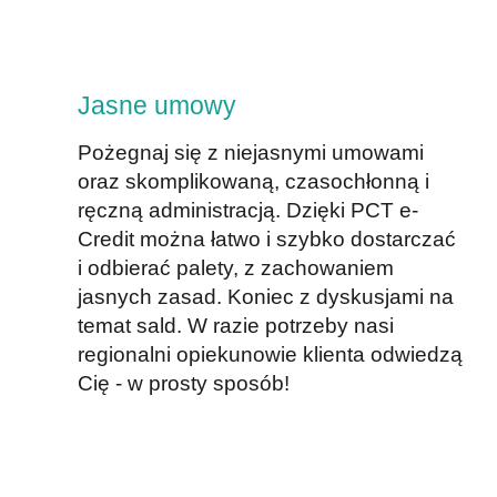
Jasne umowy
Pożegnaj się z niejasnymi umowami
oraz skomplikowaną, czasochłonną i
ręczną administracją. Dzięki PCT e-
Credit można łatwo i szybko dostarczać
i odbierać palety, z zachowaniem
jasnych zasad. Koniec z dyskusjami na
temat sald. W razie potrzeby nasi
regionalni opiekunowie klienta odwiedzą
Cię - w prosty sposób!