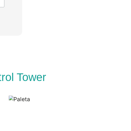
trol Tower