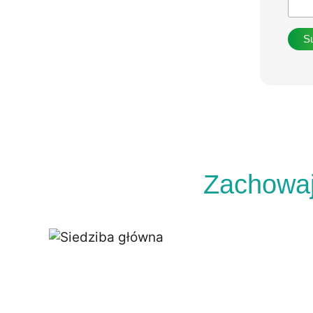
Zachowaj 