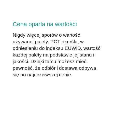
Cena oparta na wartości
Nigdy więcej sporów o wartość
używanej palety. PCT określa, w
odniesieniu do indeksu EUWID, wartość
każdej palety na podstawie jej stanu i
jakości. Dzięki temu możesz mieć
pewność, że odbiór i dostawa odbywa
się po najuczciwszej cenie.