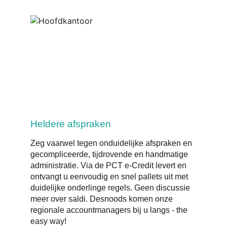
Heldere afspraken
Zeg vaarwel tegen onduidelijke afspraken en
gecompliceerde, tijdrovende en handmatige
administratie. Via de PCT e-Credit levert en
ontvangt u eenvoudig en snel pallets uit met
duidelijke onderlinge regels. Geen discussie
meer over saldi. Desnoods komen onze
regionale accountmanagers bij u langs - the
easy way!