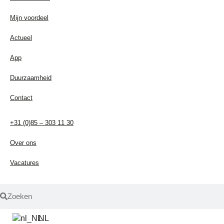
Mijn voordeel
Actueel
App
Duurzaamheid
Contact
+31 (0)85 – 303 11 30
Over ons
Vacatures
NL