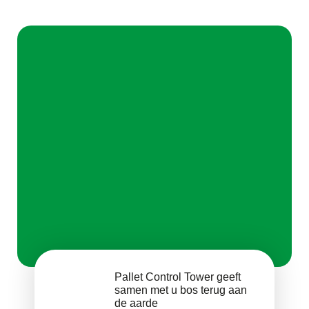
Pallet Control Tower geeft
samen met u bos terug aan
de aarde