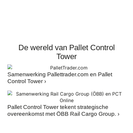
De wereld van Pallet Control
Tower
Samenwerking Pallettrader.com en Pallet
Control Tower ›
Pallet Control Tower tekent strategische
overeenkomst met ÖBB Rail Cargo Group. ›